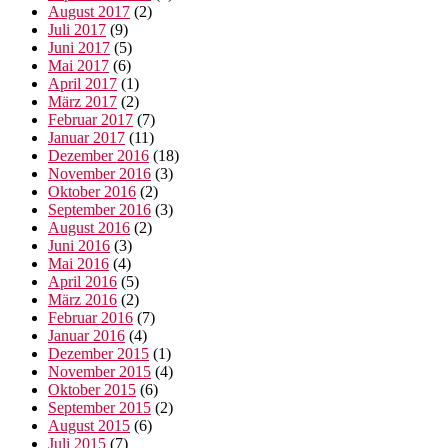
August 2017
(2)
Juli 2017
(9)
Juni 2017
(5)
Mai 2017
(6)
April 2017
(1)
März 2017
(2)
Februar 2017
(7)
Januar 2017
(11)
Dezember 2016
(18)
November 2016
(3)
Oktober 2016
(2)
September 2016
(3)
August 2016
(2)
Juni 2016
(3)
Mai 2016
(4)
April 2016
(5)
März 2016
(2)
Februar 2016
(7)
Januar 2016
(4)
Dezember 2015
(1)
November 2015
(4)
Oktober 2015
(6)
September 2015
(2)
August 2015
(6)
Juli 2015
(7)