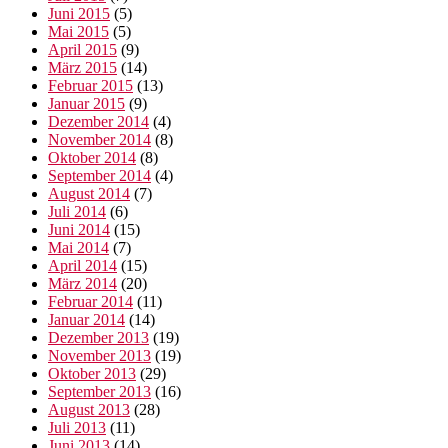
Juni 2015
(5)
Mai 2015
(5)
April 2015
(9)
März 2015
(14)
Februar 2015
(13)
Januar 2015
(9)
Dezember 2014
(4)
November 2014
(8)
Oktober 2014
(8)
September 2014
(4)
August 2014
(7)
Juli 2014
(6)
Juni 2014
(15)
Mai 2014
(7)
April 2014
(15)
März 2014
(20)
Februar 2014
(11)
Januar 2014
(14)
Dezember 2013
(19)
November 2013
(19)
Oktober 2013
(29)
September 2013
(16)
August 2013
(28)
Juli 2013
(11)
Juni 2013
(14)