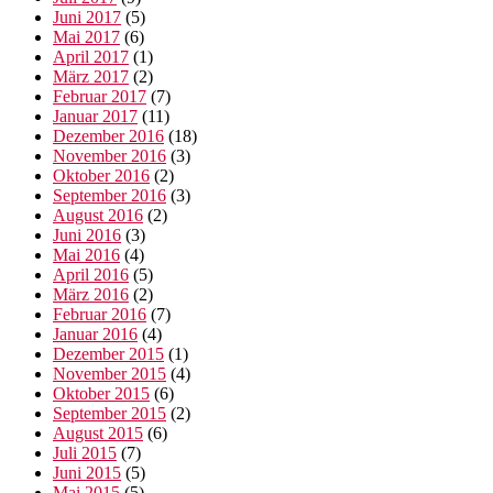
Juni 2017
(5)
Mai 2017
(6)
April 2017
(1)
März 2017
(2)
Februar 2017
(7)
Januar 2017
(11)
Dezember 2016
(18)
November 2016
(3)
Oktober 2016
(2)
September 2016
(3)
August 2016
(2)
Juni 2016
(3)
Mai 2016
(4)
April 2016
(5)
März 2016
(2)
Februar 2016
(7)
Januar 2016
(4)
Dezember 2015
(1)
November 2015
(4)
Oktober 2015
(6)
September 2015
(2)
August 2015
(6)
Juli 2015
(7)
Juni 2015
(5)
Mai 2015
(5)