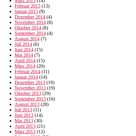
März 2015
(14)
Februar 2015
(13)
Januar 2015
(9)
Dezember 2014
(4)
November 2014
(8)
Oktober 2014
(8)
September 2014
(4)
August 2014
(7)
Juli 2014
(6)
Juni 2014
(15)
Mai 2014
(7)
April 2014
(15)
März 2014
(20)
Februar 2014
(11)
Januar 2014
(14)
Dezember 2013
(19)
November 2013
(19)
Oktober 2013
(29)
September 2013
(16)
August 2013
(28)
Juli 2013
(11)
Juni 2013
(14)
Mai 2013
(30)
April 2013
(21)
März 2013
(12)