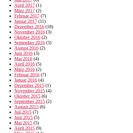
April 2017
(1)
März 2017
(2)
Februar 2017
(7)
Januar 2017
(11)
Dezember 2016
(18)
November 2016
(3)
Oktober 2016
(2)
September 2016
(3)
August 2016
(2)
Juni 2016
(3)
Mai 2016
(4)
April 2016
(5)
März 2016
(2)
Februar 2016
(7)
Januar 2016
(4)
Dezember 2015
(1)
November 2015
(4)
Oktober 2015
(6)
September 2015
(2)
August 2015
(6)
Juli 2015
(7)
Juni 2015
(5)
Mai 2015
(5)
April 2015
(9)