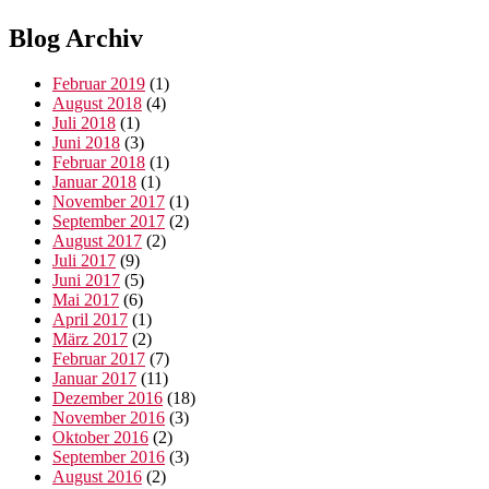
Blog Archiv
Februar 2019
(1)
August 2018
(4)
Juli 2018
(1)
Juni 2018
(3)
Februar 2018
(1)
Januar 2018
(1)
November 2017
(1)
September 2017
(2)
August 2017
(2)
Juli 2017
(9)
Juni 2017
(5)
Mai 2017
(6)
April 2017
(1)
März 2017
(2)
Februar 2017
(7)
Januar 2017
(11)
Dezember 2016
(18)
November 2016
(3)
Oktober 2016
(2)
September 2016
(3)
August 2016
(2)