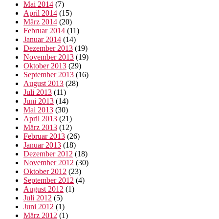
Mai 2014
(7)
April 2014
(15)
März 2014
(20)
Februar 2014
(11)
Januar 2014
(14)
Dezember 2013
(19)
November 2013
(19)
Oktober 2013
(29)
September 2013
(16)
August 2013
(28)
Juli 2013
(11)
Juni 2013
(14)
Mai 2013
(30)
April 2013
(21)
März 2013
(12)
Februar 2013
(26)
Januar 2013
(18)
Dezember 2012
(18)
November 2012
(30)
Oktober 2012
(23)
September 2012
(4)
August 2012
(1)
Juli 2012
(5)
Juni 2012
(1)
März 2012
(1)