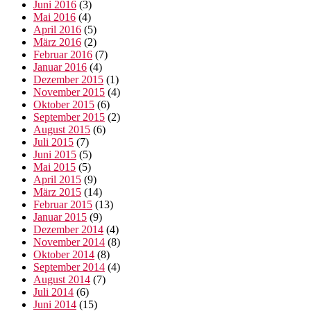
Juni 2016
(3)
Mai 2016
(4)
April 2016
(5)
März 2016
(2)
Februar 2016
(7)
Januar 2016
(4)
Dezember 2015
(1)
November 2015
(4)
Oktober 2015
(6)
September 2015
(2)
August 2015
(6)
Juli 2015
(7)
Juni 2015
(5)
Mai 2015
(5)
April 2015
(9)
März 2015
(14)
Februar 2015
(13)
Januar 2015
(9)
Dezember 2014
(4)
November 2014
(8)
Oktober 2014
(8)
September 2014
(4)
August 2014
(7)
Juli 2014
(6)
Juni 2014
(15)