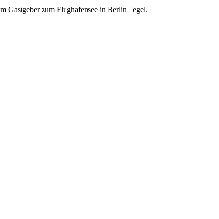
em Gastgeber zum Flughafensee in Berlin Tegel.