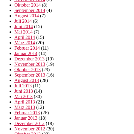
Oktober 2014
(8)
September 2014
(4)
August 2014
(7)
Juli 2014
(6)
Juni 2014
(15)
Mai 2014
(7)
April 2014
(15)
März 2014
(20)
Februar 2014
(11)
Januar 2014
(14)
Dezember 2013
(19)
November 2013
(19)
Oktober 2013
(29)
September 2013
(16)
August 2013
(28)
Juli 2013
(11)
Juni 2013
(14)
Mai 2013
(30)
April 2013
(21)
März 2013
(12)
Februar 2013
(26)
Januar 2013
(18)
Dezember 2012
(18)
November 2012
(30)