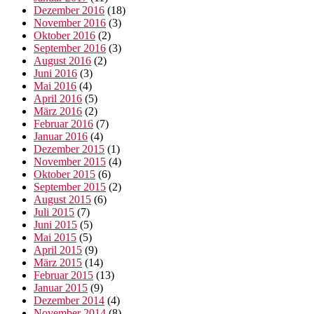
Dezember 2016
(18)
November 2016
(3)
Oktober 2016
(2)
September 2016
(3)
August 2016
(2)
Juni 2016
(3)
Mai 2016
(4)
April 2016
(5)
März 2016
(2)
Februar 2016
(7)
Januar 2016
(4)
Dezember 2015
(1)
November 2015
(4)
Oktober 2015
(6)
September 2015
(2)
August 2015
(6)
Juli 2015
(7)
Juni 2015
(5)
Mai 2015
(5)
April 2015
(9)
März 2015
(14)
Februar 2015
(13)
Januar 2015
(9)
Dezember 2014
(4)
November 2014
(8)