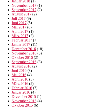
Januar 2018
(1)
November 2017
(1)
September 2017
(2)
August 2017
(2)
Juli 2017
(9)
Juni 2017
(5)
Mai 2017
(6)
April 2017
(1)
März 2017
(2)
Februar 2017
(7)
Januar 2017
(11)
Dezember 2016
(18)
November 2016
(3)
Oktober 2016
(2)
September 2016
(3)
August 2016
(2)
Juni 2016
(3)
Mai 2016
(4)
April 2016
(5)
März 2016
(2)
Februar 2016
(7)
Januar 2016
(4)
Dezember 2015
(1)
November 2015
(4)
Oktober 2015
(6)