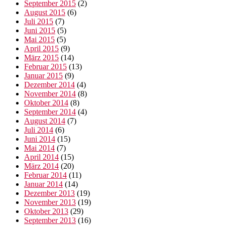
September 2015
(2)
August 2015
(6)
Juli 2015
(7)
Juni 2015
(5)
Mai 2015
(5)
April 2015
(9)
März 2015
(14)
Februar 2015
(13)
Januar 2015
(9)
Dezember 2014
(4)
November 2014
(8)
Oktober 2014
(8)
September 2014
(4)
August 2014
(7)
Juli 2014
(6)
Juni 2014
(15)
Mai 2014
(7)
April 2014
(15)
März 2014
(20)
Februar 2014
(11)
Januar 2014
(14)
Dezember 2013
(19)
November 2013
(19)
Oktober 2013
(29)
September 2013
(16)