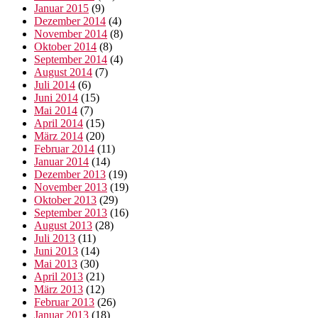
Januar 2015
(9)
Dezember 2014
(4)
November 2014
(8)
Oktober 2014
(8)
September 2014
(4)
August 2014
(7)
Juli 2014
(6)
Juni 2014
(15)
Mai 2014
(7)
April 2014
(15)
März 2014
(20)
Februar 2014
(11)
Januar 2014
(14)
Dezember 2013
(19)
November 2013
(19)
Oktober 2013
(29)
September 2013
(16)
August 2013
(28)
Juli 2013
(11)
Juni 2013
(14)
Mai 2013
(30)
April 2013
(21)
März 2013
(12)
Februar 2013
(26)
Januar 2013
(18)