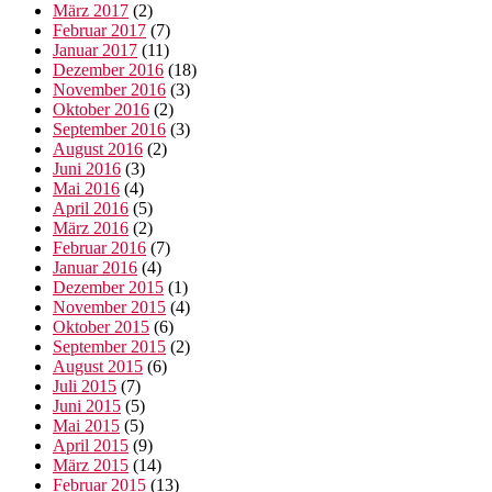
März 2017
(2)
Februar 2017
(7)
Januar 2017
(11)
Dezember 2016
(18)
November 2016
(3)
Oktober 2016
(2)
September 2016
(3)
August 2016
(2)
Juni 2016
(3)
Mai 2016
(4)
April 2016
(5)
März 2016
(2)
Februar 2016
(7)
Januar 2016
(4)
Dezember 2015
(1)
November 2015
(4)
Oktober 2015
(6)
September 2015
(2)
August 2015
(6)
Juli 2015
(7)
Juni 2015
(5)
Mai 2015
(5)
April 2015
(9)
März 2015
(14)
Februar 2015
(13)