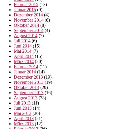
Februar 2015
(13)
Januar 2015
(9)
Dezember 2014
(4)
November 2014
(8)
Oktober 2014
(8)
September 2014
(4)
August 2014
(7)
Juli 2014
(6)
Juni 2014
(15)
Mai 2014
(7)
April 2014
(15)
März 2014
(20)
Februar 2014
(11)
Januar 2014
(14)
Dezember 2013
(19)
November 2013
(19)
Oktober 2013
(29)
September 2013
(16)
August 2013
(28)
Juli 2013
(11)
Juni 2013
(14)
Mai 2013
(30)
April 2013
(21)
März 2013
(12)
Februar 2013
(26)