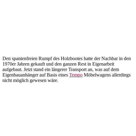
Den spantenfreien Rumpf des Holzbootes hatte der Nachbar in den
1970er Jahren gekauft und den ganzen Rest in Eigenarbeit
aufgebaut. Jetzt stand ein längerer Transport an, was auf dem
Eigenbauanhänger auf Basis eines
Tempo
Möbelwagens allerdings
nicht möglich gewesen wäre.