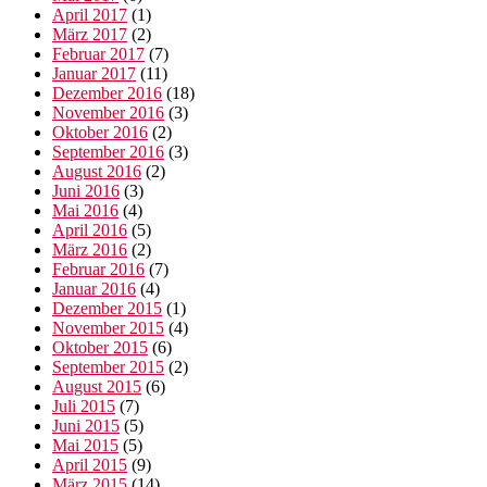
April 2017
(1)
März 2017
(2)
Februar 2017
(7)
Januar 2017
(11)
Dezember 2016
(18)
November 2016
(3)
Oktober 2016
(2)
September 2016
(3)
August 2016
(2)
Juni 2016
(3)
Mai 2016
(4)
April 2016
(5)
März 2016
(2)
Februar 2016
(7)
Januar 2016
(4)
Dezember 2015
(1)
November 2015
(4)
Oktober 2015
(6)
September 2015
(2)
August 2015
(6)
Juli 2015
(7)
Juni 2015
(5)
Mai 2015
(5)
April 2015
(9)
März 2015
(14)