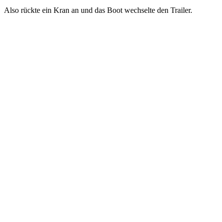
Also rückte ein Kran an und das Boot wechselte den Trailer.