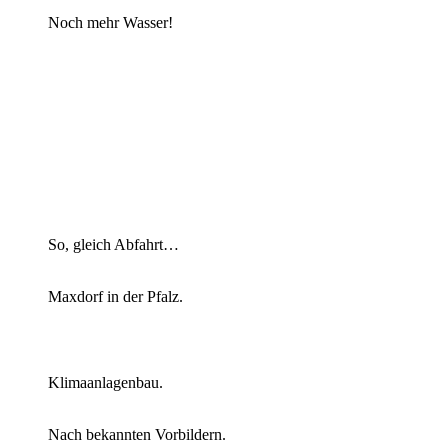
Noch mehr Wasser!
So, gleich Abfahrt…
Maxdorf in der Pfalz.
Klimaanlagenbau.
Nach bekannten Vorbildern.