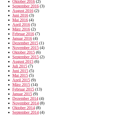
Oktober 2016
(2)
September 2016
(3)
August 2016
(2)
Juni 2016
(3)
Mai 2016
(4)
April 2016
(5)
März 2016
(2)
Februar 2016
(7)
Januar 2016
(4)
Dezember 2015
(1)
November 2015
(4)
Oktober 2015
(6)
September 2015
(2)
August 2015
(6)
Juli 2015
(7)
Juni 2015
(5)
Mai 2015
(5)
April 2015
(9)
März 2015
(14)
Februar 2015
(13)
Januar 2015
(9)
Dezember 2014
(4)
November 2014
(8)
Oktober 2014
(8)
September 2014
(4)