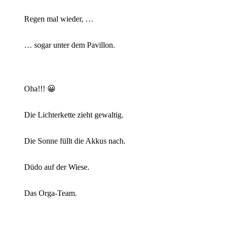
Regen mal wieder, …
… sogar unter dem Pavillon.
Oha!!! 😀
Die Lichterkette zieht gewaltig.
Die Sonne füllt die Akkus nach.
Düdo auf der Wiese.
Das Orga-Team.