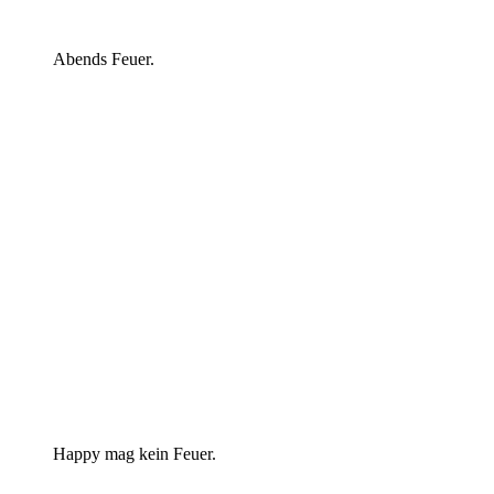
Abends Feuer.
Happy mag kein Feuer.