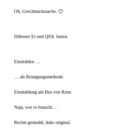
Oh, Geschmackssache. 🙂
Dübener Ei und QEK Junior.
Eisstrahlen …
… als Reinigungsmethode.
Eisstrahlung am Bus von Rene.
Naja, wer es braucht…
Rechts gestrahlt, links original.