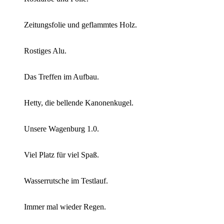
Zeitungsfolie und geflammtes Holz.
Rostiges Alu.
Das Treffen im Aufbau.
Hetty, die bellende Kanonenkugel.
Unsere Wagenburg 1.0.
Viel Platz für viel Spaß.
Wasserrutsche im Testlauf.
Immer mal wieder Regen.