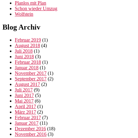
Planlos mit Plan
Schon wieder Umzug
Wolfstein
Blog Archiv
Februar 2019
(1)
August 2018
(4)
Juli 2018
(1)
Juni 2018
(3)
Februar 2018
(1)
Januar 2018
(1)
November 2017
(1)
September 2017
(2)
August 2017
(2)
Juli 2017
(9)
Juni 2017
(5)
Mai 2017
(6)
April 2017
(1)
März 2017
(2)
Februar 2017
(7)
Januar 2017
(11)
Dezember 2016
(18)
November 2016
(3)