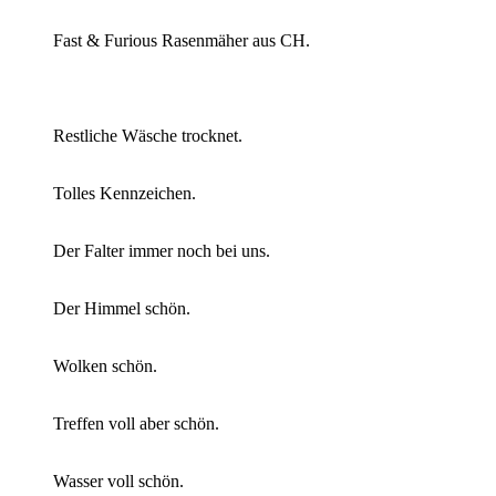
Fast & Furious Rasenmäher aus CH.
Restliche Wäsche trocknet.
Tolles Kennzeichen.
Der Falter immer noch bei uns.
Der Himmel schön.
Wolken schön.
Treffen voll aber schön.
Wasser voll schön.