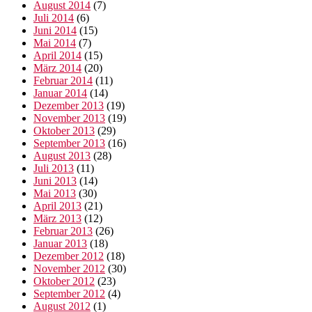
August 2014
(7)
Juli 2014
(6)
Juni 2014
(15)
Mai 2014
(7)
April 2014
(15)
März 2014
(20)
Februar 2014
(11)
Januar 2014
(14)
Dezember 2013
(19)
November 2013
(19)
Oktober 2013
(29)
September 2013
(16)
August 2013
(28)
Juli 2013
(11)
Juni 2013
(14)
Mai 2013
(30)
April 2013
(21)
März 2013
(12)
Februar 2013
(26)
Januar 2013
(18)
Dezember 2012
(18)
November 2012
(30)
Oktober 2012
(23)
September 2012
(4)
August 2012
(1)