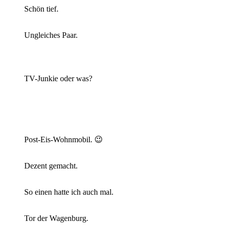
Schön tief.
Ungleiches Paar.
TV-Junkie oder was?
Post-Eis-Wohnmobil. 😉
Dezent gemacht.
So einen hatte ich auch mal.
Tor der Wagenburg.