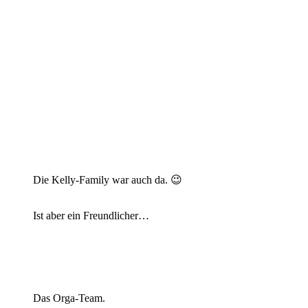
Die Kelly-Family war auch da. 😉
Ist aber ein Freundlicher…
Das Orga-Team.