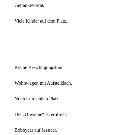
Getränkevorrat.
Viele Kinder auf dem Platz.
Kleine Besichtigungstour.
Wohnwagen mit Aufstelldach.
Noch ist reichlich Platz.
Die „Ölwanne“ ist eröffnet.
Bobbycar auf Jessicar.