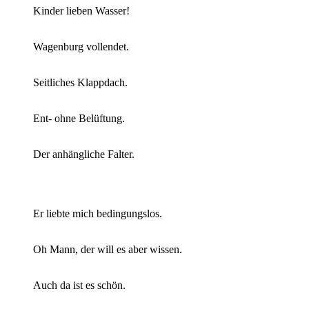
Kinder lieben Wasser!
Wagenburg vollendet.
Seitliches Klappdach.
Ent- ohne Belüftung.
Der anhängliche Falter.
Er liebte mich bedingungslos.
Oh Mann, der will es aber wissen.
Auch da ist es schön.