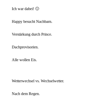
Ich war dabei! 🙂
Happy besucht Nachbarn.
Verstärkung durch Prince.
Dachprovisorien.
Alle wollen Eis.
Wetterwechsel vs. Wechselwetter.
Nach dem Regen.