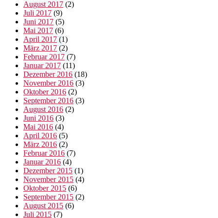
August 2017
(2)
Juli 2017
(9)
Juni 2017
(5)
Mai 2017
(6)
April 2017
(1)
März 2017
(2)
Februar 2017
(7)
Januar 2017
(11)
Dezember 2016
(18)
November 2016
(3)
Oktober 2016
(2)
September 2016
(3)
August 2016
(2)
Juni 2016
(3)
Mai 2016
(4)
April 2016
(5)
März 2016
(2)
Februar 2016
(7)
Januar 2016
(4)
Dezember 2015
(1)
November 2015
(4)
Oktober 2015
(6)
September 2015
(2)
August 2015
(6)
Juli 2015
(7)