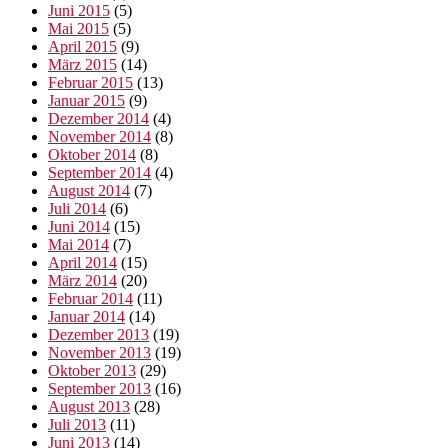
Juni 2015
(5)
Mai 2015
(5)
April 2015
(9)
März 2015
(14)
Februar 2015
(13)
Januar 2015
(9)
Dezember 2014
(4)
November 2014
(8)
Oktober 2014
(8)
September 2014
(4)
August 2014
(7)
Juli 2014
(6)
Juni 2014
(15)
Mai 2014
(7)
April 2014
(15)
März 2014
(20)
Februar 2014
(11)
Januar 2014
(14)
Dezember 2013
(19)
November 2013
(19)
Oktober 2013
(29)
September 2013
(16)
August 2013
(28)
Juli 2013
(11)
Juni 2013
(14)