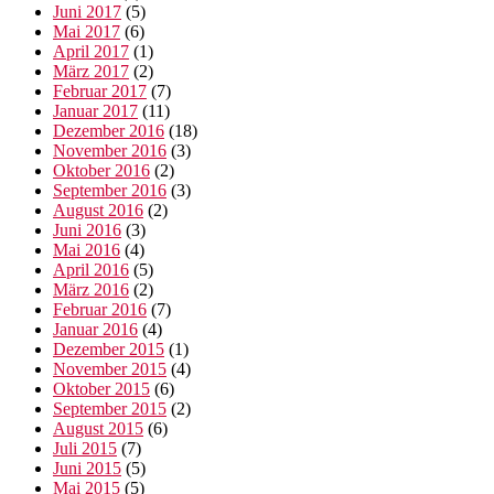
Juni 2017
(5)
Mai 2017
(6)
April 2017
(1)
März 2017
(2)
Februar 2017
(7)
Januar 2017
(11)
Dezember 2016
(18)
November 2016
(3)
Oktober 2016
(2)
September 2016
(3)
August 2016
(2)
Juni 2016
(3)
Mai 2016
(4)
April 2016
(5)
März 2016
(2)
Februar 2016
(7)
Januar 2016
(4)
Dezember 2015
(1)
November 2015
(4)
Oktober 2015
(6)
September 2015
(2)
August 2015
(6)
Juli 2015
(7)
Juni 2015
(5)
Mai 2015
(5)