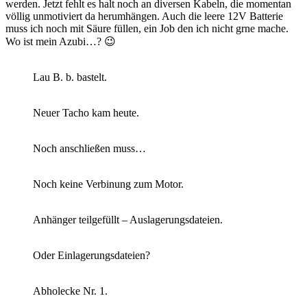
werden. Jetzt fehlt es halt noch an diversen Kabeln, die momentan
völlig unmotiviert da herumhängen. Auch die leere 12V Batterie
muss ich noch mit Säure füllen, ein Job den ich nicht grne mache.
Wo ist mein Azubi…? 😉
Lau B. b. bastelt.
Neuer Tacho kam heute.
Noch anschließen muss…
Noch keine Verbinung zum Motor.
Anhänger teilgefüllt – Auslagerungsdateien.
Oder Einlagerungsdateien?
Abholecke Nr. 1.