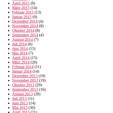
April 2015
(9)
März 2015
(14)
Februar 2015
(13)
Januar 2015
(9)
Dezember 2014
(4)
November 2014
(8)
Oktober 2014
(8)
September 2014
(4)
August 2014
(7)
Juli 2014
(6)
Juni 2014
(15)
Mai 2014
(7)
April 2014
(15)
März 2014
(20)
Februar 2014
(11)
Januar 2014
(14)
Dezember 2013
(19)
November 2013
(19)
Oktober 2013
(29)
September 2013
(16)
August 2013
(28)
Juli 2013
(11)
Juni 2013
(14)
Mai 2013
(30)
April 2013
(21)