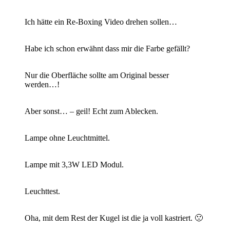
Ich hätte ein Re-Boxing Video drehen sollen…
Habe ich schon erwähnt dass mir die Farbe gefällt?
Nur die Oberfläche sollte am Original besser
werden…!
Aber sonst… – geil! Echt zum Ablecken.
Lampe ohne Leuchtmittel.
Lampe mit 3,3W LED Modul.
Leuchttest.
Oha, mit dem Rest der Kugel ist die ja voll kastriert. 🙁