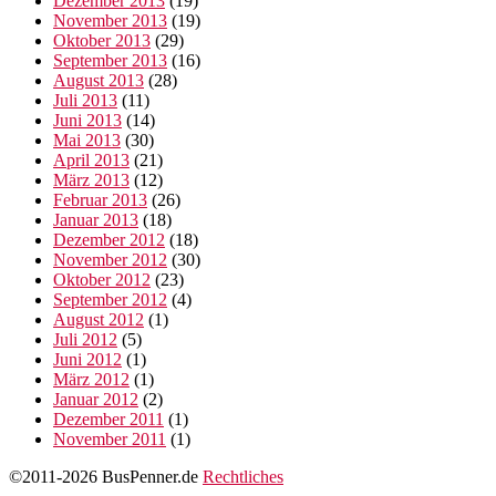
Dezember 2013
(19)
November 2013
(19)
Oktober 2013
(29)
September 2013
(16)
August 2013
(28)
Juli 2013
(11)
Juni 2013
(14)
Mai 2013
(30)
April 2013
(21)
März 2013
(12)
Februar 2013
(26)
Januar 2013
(18)
Dezember 2012
(18)
November 2012
(30)
Oktober 2012
(23)
September 2012
(4)
August 2012
(1)
Juli 2012
(5)
Juni 2012
(1)
März 2012
(1)
Januar 2012
(2)
Dezember 2011
(1)
November 2011
(1)
©2011-2026 BusPenner.de
Rechtliches