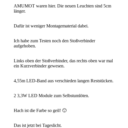
AMUMOT waren hier. Die neuen Leuchten sind 5cm
länger.
Dafür ist weniger Montagematerial dabei.
Ich habe zum Testen noch den Stoßverbinder
aufgehoben.
Links oben der Stoßverbinder, das rechts oben war mal
ein Kurzverbinder gewesen.
4,55m LED-Band aus verschieden langen Reststücken.
2 3,3W LED Module zum Selbstumlöten.
Hach ist die Farbe so geil! 🙂
Das ist jetzt bei Tageslicht.