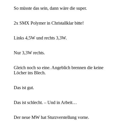
So müsste das sein, dann wäre die super.
2x SMX Polymer in Christallklar bitte!
Links 4,5W und rechts 3,3W.
Nur 3,3W rechts.
Gleich noch so eine. Angeblich brennen die keine
Löcher ins Blech.
Das ist gut.
Das ist schlecht. – Und in Arbeit…
Der neue MW hat Sturzverstellung vorne.