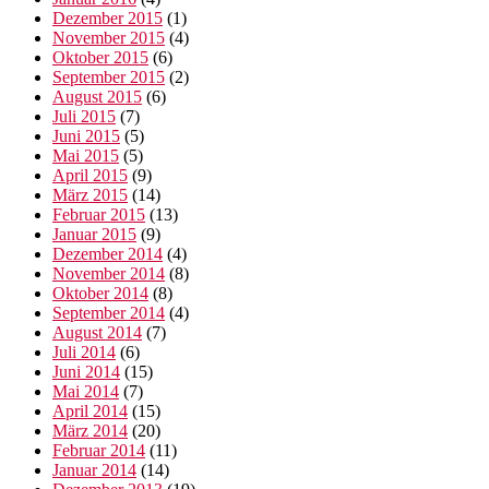
Dezember 2015
(1)
November 2015
(4)
Oktober 2015
(6)
September 2015
(2)
August 2015
(6)
Juli 2015
(7)
Juni 2015
(5)
Mai 2015
(5)
April 2015
(9)
März 2015
(14)
Februar 2015
(13)
Januar 2015
(9)
Dezember 2014
(4)
November 2014
(8)
Oktober 2014
(8)
September 2014
(4)
August 2014
(7)
Juli 2014
(6)
Juni 2014
(15)
Mai 2014
(7)
April 2014
(15)
März 2014
(20)
Februar 2014
(11)
Januar 2014
(14)