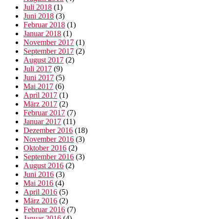
Juli 2018
(1)
Juni 2018
(3)
Februar 2018
(1)
Januar 2018
(1)
November 2017
(1)
September 2017
(2)
August 2017
(2)
Juli 2017
(9)
Juni 2017
(5)
Mai 2017
(6)
April 2017
(1)
März 2017
(2)
Februar 2017
(7)
Januar 2017
(11)
Dezember 2016
(18)
November 2016
(3)
Oktober 2016
(2)
September 2016
(3)
August 2016
(2)
Juni 2016
(3)
Mai 2016
(4)
April 2016
(5)
März 2016
(2)
Februar 2016
(7)
Januar 2016
(4)