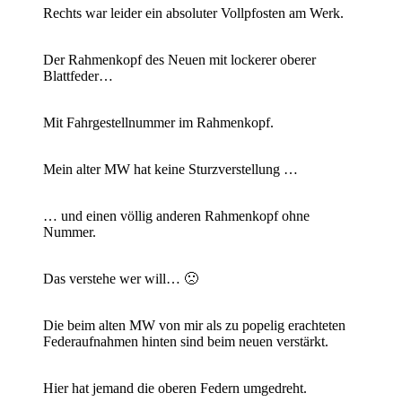
Rechts war leider ein absoluter Vollpfosten am Werk.
Der Rahmenkopf des Neuen mit lockerer oberer
Blattfeder…
Mit Fahrgestellnummer im Rahmenkopf.
Mein alter MW hat keine Sturzverstellung …
… und einen völlig anderen Rahmenkopf ohne
Nummer.
Das verstehe wer will… 🙁
Die beim alten MW von mir als zu popelig erachteten
Federaufnahmen hinten sind beim neuen verstärkt.
Hier hat jemand die oberen Federn umgedreht.