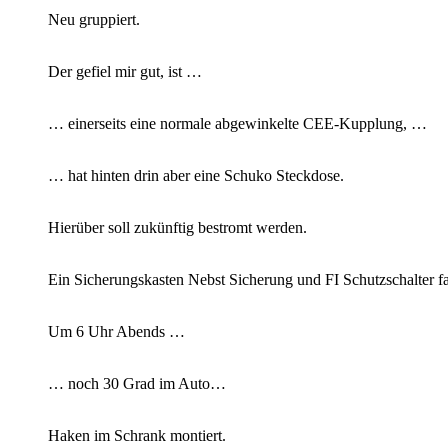
Neu gruppiert.
Der gefiel mir gut, ist …
… einerseits eine normale abgewinkelte CEE-Kupplung, …
… hat hinten drin aber eine Schuko Steckdose.
Hierüber soll zukünftig bestromt werden.
Ein Sicherungskasten Nebst Sicherung und FI Schutzschalter f
Um 6 Uhr Abends …
… noch 30 Grad im Auto…
Haken im Schrank montiert.