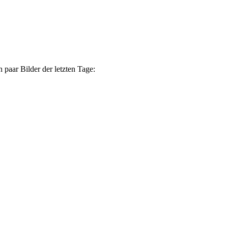
 paar Bilder der letzten Tage: