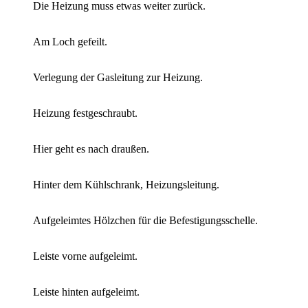
Die Heizung muss etwas weiter zurück.
Am Loch gefeilt.
Verlegung der Gasleitung zur Heizung.
Heizung festgeschraubt.
Hier geht es nach draußen.
Hinter dem Kühlschrank, Heizungsleitung.
Aufgeleimtes Hölzchen für die Befestigungsschelle.
Leiste vorne aufgeleimt.
Leiste hinten aufgeleimt.