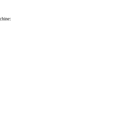
chine: