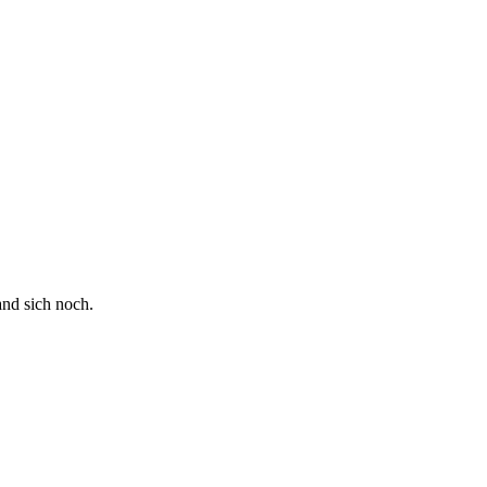
and sich noch.