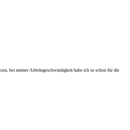
ozu, bei meiner Arbeitsgeschwindigkeit habe ich so schon für die