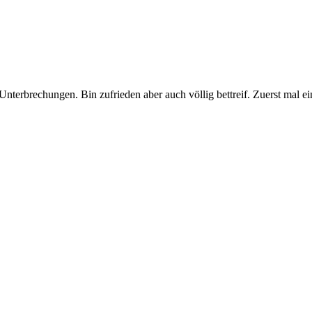
Unterbrechungen. Bin zufrieden aber auch völlig bettreif. Zuerst mal ein