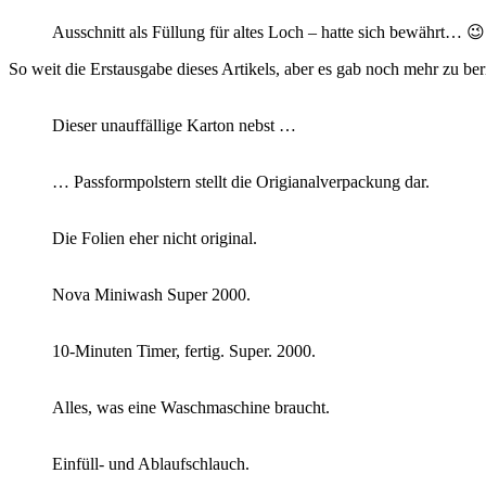
Ausschnitt als Füllung für altes Loch – hatte sich bewährt… 😉
So weit die Erstausgabe dieses Artikels, aber es gab noch mehr zu 
Dieser unauffällige Karton nebst …
… Passformpolstern stellt die Origianalverpackung dar.
Die Folien eher nicht original.
Nova Miniwash Super 2000.
10-Minuten Timer, fertig. Super. 2000.
Alles, was eine Waschmaschine braucht.
Einfüll- und Ablaufschlauch.