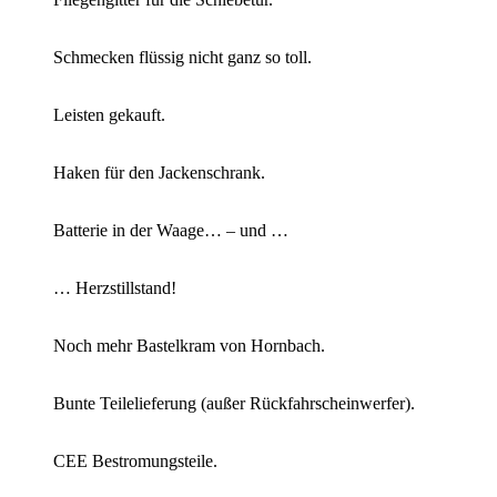
Schmecken flüssig nicht ganz so toll.
Leisten gekauft.
Haken für den Jackenschrank.
Batterie in der Waage… – und …
… Herzstillstand!
Noch mehr Bastelkram von Hornbach.
Bunte Teilelieferung (außer Rückfahrscheinwerfer).
CEE Bestromungsteile.