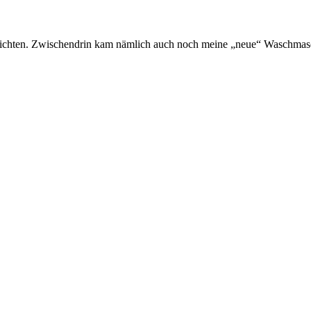
berichten. Zwischendrin kam nämlich auch noch meine „neue“ Waschmas