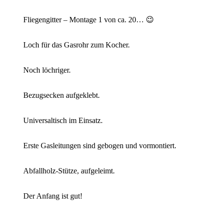
Fliegengitter – Montage 1 von ca. 20… 😉
Loch für das Gasrohr zum Kocher.
Noch löchriger.
Bezugsecken aufgeklebt.
Universaltisch im Einsatz.
Erste Gasleitungen sind gebogen und vormontiert.
Abfallholz-Stütze, aufgeleimt.
Der Anfang ist gut!