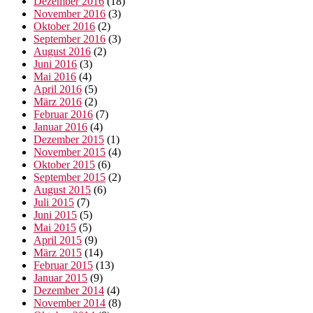
Dezember 2016
(18)
November 2016
(3)
Oktober 2016
(2)
September 2016
(3)
August 2016
(2)
Juni 2016
(3)
Mai 2016
(4)
April 2016
(5)
März 2016
(2)
Februar 2016
(7)
Januar 2016
(4)
Dezember 2015
(1)
November 2015
(4)
Oktober 2015
(6)
September 2015
(2)
August 2015
(6)
Juli 2015
(7)
Juni 2015
(5)
Mai 2015
(5)
April 2015
(9)
März 2015
(14)
Februar 2015
(13)
Januar 2015
(9)
Dezember 2014
(4)
November 2014
(8)