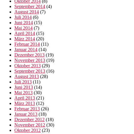
Oktober 2014
(8)
September 2014
(4)
August 2014
(7)
Juli 2014
(6)
Juni 2014
(15)
Mai 2014
(7)
April 2014
(15)
März 2014
(20)
Februar 2014
(11)
Januar 2014
(14)
Dezember 2013
(19)
November 2013
(19)
Oktober 2013
(29)
September 2013
(16)
August 2013
(28)
Juli 2013
(11)
Juni 2013
(14)
Mai 2013
(30)
April 2013
(21)
März 2013
(12)
Februar 2013
(26)
Januar 2013
(18)
Dezember 2012
(18)
November 2012
(30)
Oktober 2012
(23)