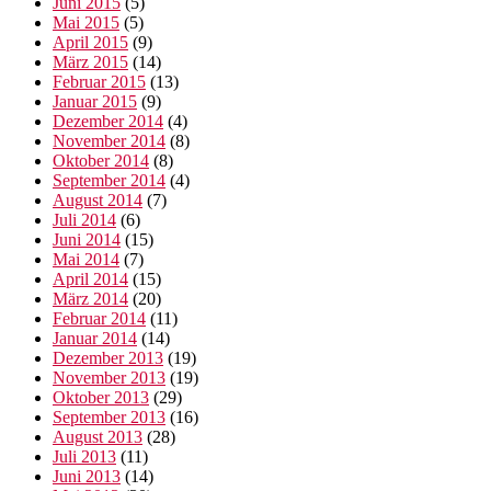
Juni 2015
(5)
Mai 2015
(5)
April 2015
(9)
März 2015
(14)
Februar 2015
(13)
Januar 2015
(9)
Dezember 2014
(4)
November 2014
(8)
Oktober 2014
(8)
September 2014
(4)
August 2014
(7)
Juli 2014
(6)
Juni 2014
(15)
Mai 2014
(7)
April 2014
(15)
März 2014
(20)
Februar 2014
(11)
Januar 2014
(14)
Dezember 2013
(19)
November 2013
(19)
Oktober 2013
(29)
September 2013
(16)
August 2013
(28)
Juli 2013
(11)
Juni 2013
(14)