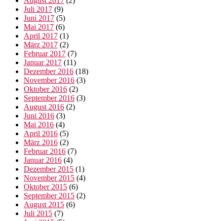
August 2017
(2)
Juli 2017
(9)
Juni 2017
(5)
Mai 2017
(6)
April 2017
(1)
März 2017
(2)
Februar 2017
(7)
Januar 2017
(11)
Dezember 2016
(18)
November 2016
(3)
Oktober 2016
(2)
September 2016
(3)
August 2016
(2)
Juni 2016
(3)
Mai 2016
(4)
April 2016
(5)
März 2016
(2)
Februar 2016
(7)
Januar 2016
(4)
Dezember 2015
(1)
November 2015
(4)
Oktober 2015
(6)
September 2015
(2)
August 2015
(6)
Juli 2015
(7)