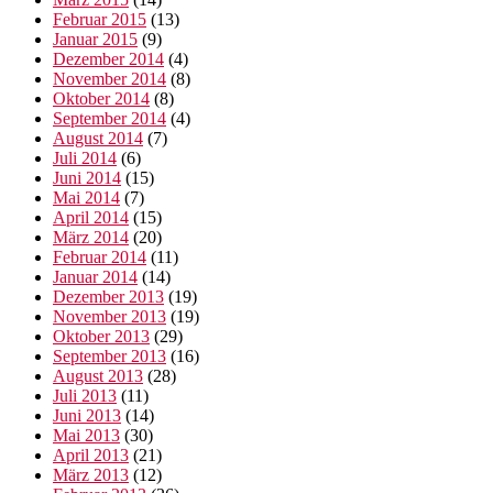
Februar 2015
(13)
Januar 2015
(9)
Dezember 2014
(4)
November 2014
(8)
Oktober 2014
(8)
September 2014
(4)
August 2014
(7)
Juli 2014
(6)
Juni 2014
(15)
Mai 2014
(7)
April 2014
(15)
März 2014
(20)
Februar 2014
(11)
Januar 2014
(14)
Dezember 2013
(19)
November 2013
(19)
Oktober 2013
(29)
September 2013
(16)
August 2013
(28)
Juli 2013
(11)
Juni 2013
(14)
Mai 2013
(30)
April 2013
(21)
März 2013
(12)