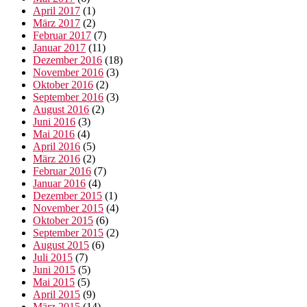
April 2017
(1)
März 2017
(2)
Februar 2017
(7)
Januar 2017
(11)
Dezember 2016
(18)
November 2016
(3)
Oktober 2016
(2)
September 2016
(3)
August 2016
(2)
Juni 2016
(3)
Mai 2016
(4)
April 2016
(5)
März 2016
(2)
Februar 2016
(7)
Januar 2016
(4)
Dezember 2015
(1)
November 2015
(4)
Oktober 2015
(6)
September 2015
(2)
August 2015
(6)
Juli 2015
(7)
Juni 2015
(5)
Mai 2015
(5)
April 2015
(9)
März 2015
(14)