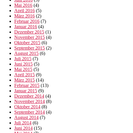
Mai 2016
(4)
April 2016
(5)
März 2016
(2)
Februar 2016
(7)
Januar 2016
(4)
Dezember 2015
(1)
November 2015
(4)
Oktober 2015
(6)
September 2015
(2)
August 2015
(6)
Juli 2015
(7)
Juni 2015
(5)
Mai 2015
(5)
April 2015
(9)
März 2015
(14)
Februar 2015
(13)
Januar 2015
(9)
Dezember 2014
(4)
November 2014
(8)
Oktober 2014
(8)
September 2014
(4)
August 2014
(7)
Juli 2014
(6)
Juni 2014
(15)