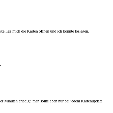
xe ließ mich die Karten öffnen und ich konnte loslegen.
:
ger Minuten erledigt, man sollte eben nur bei jedem Kartenupdate