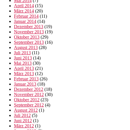
Mai 2014
(7)
April 2014
(15)
März 2014
(20)
Februar 2014
(11)
Januar 2014
(14)
Dezember 2013
(19)
November 2013
(19)
Oktober 2013
(29)
September 2013
(16)
August 2013
(28)
Juli 2013
(11)
Juni 2013
(14)
Mai 2013
(30)
April 2013
(21)
März 2013
(12)
Februar 2013
(26)
Januar 2013
(18)
Dezember 2012
(18)
November 2012
(30)
Oktober 2012
(23)
September 2012
(4)
August 2012
(1)
Juli 2012
(5)
Juni 2012
(1)
März 2012
(1)