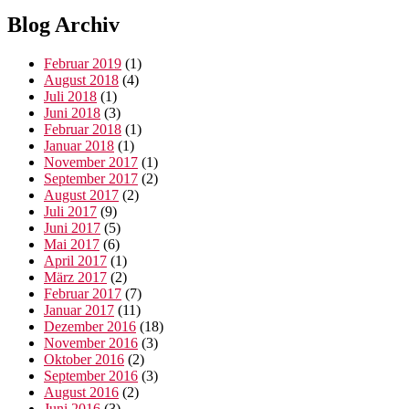
Blog Archiv
Februar 2019
(1)
August 2018
(4)
Juli 2018
(1)
Juni 2018
(3)
Februar 2018
(1)
Januar 2018
(1)
November 2017
(1)
September 2017
(2)
August 2017
(2)
Juli 2017
(9)
Juni 2017
(5)
Mai 2017
(6)
April 2017
(1)
März 2017
(2)
Februar 2017
(7)
Januar 2017
(11)
Dezember 2016
(18)
November 2016
(3)
Oktober 2016
(2)
September 2016
(3)
August 2016
(2)
Juni 2016
(3)