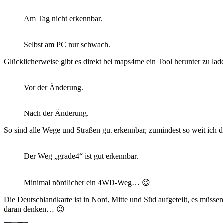
Am Tag nicht erkennbar.
Selbst am PC nur schwach.
Glücklicherweise gibt es direkt bei maps4me ein Tool herunter zu la
Vor der Änderung.
Nach der Änderung.
So sind alle Wege und Straßen gut erkennbar, zumindest so weit ich d
Der Weg „grade4“ ist gut erkennbar.
Minimal nördlicher ein 4WD-Weg… 😉
Die Deutschlandkarte ist in Nord, Mitte und Süd aufgeteilt, es müsse
daran denken… 😉