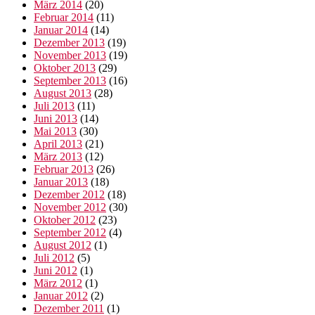
März 2014
(20)
Februar 2014
(11)
Januar 2014
(14)
Dezember 2013
(19)
November 2013
(19)
Oktober 2013
(29)
September 2013
(16)
August 2013
(28)
Juli 2013
(11)
Juni 2013
(14)
Mai 2013
(30)
April 2013
(21)
März 2013
(12)
Februar 2013
(26)
Januar 2013
(18)
Dezember 2012
(18)
November 2012
(30)
Oktober 2012
(23)
September 2012
(4)
August 2012
(1)
Juli 2012
(5)
Juni 2012
(1)
März 2012
(1)
Januar 2012
(2)
Dezember 2011
(1)