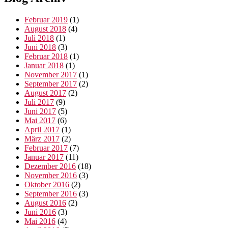
Februar 2019
(1)
August 2018
(4)
Juli 2018
(1)
Juni 2018
(3)
Februar 2018
(1)
Januar 2018
(1)
November 2017
(1)
September 2017
(2)
August 2017
(2)
Juli 2017
(9)
Juni 2017
(5)
Mai 2017
(6)
April 2017
(1)
März 2017
(2)
Februar 2017
(7)
Januar 2017
(11)
Dezember 2016
(18)
November 2016
(3)
Oktober 2016
(2)
September 2016
(3)
August 2016
(2)
Juni 2016
(3)
Mai 2016
(4)