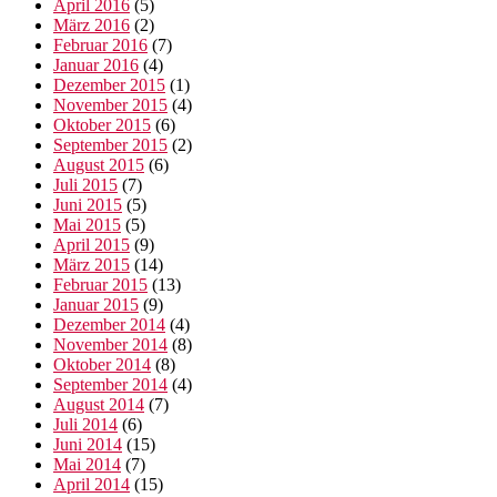
April 2016
(5)
März 2016
(2)
Februar 2016
(7)
Januar 2016
(4)
Dezember 2015
(1)
November 2015
(4)
Oktober 2015
(6)
September 2015
(2)
August 2015
(6)
Juli 2015
(7)
Juni 2015
(5)
Mai 2015
(5)
April 2015
(9)
März 2015
(14)
Februar 2015
(13)
Januar 2015
(9)
Dezember 2014
(4)
November 2014
(8)
Oktober 2014
(8)
September 2014
(4)
August 2014
(7)
Juli 2014
(6)
Juni 2014
(15)
Mai 2014
(7)
April 2014
(15)