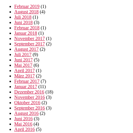
Februar 2019
(1)
August 2018
(4)
Juli 2018
(1)
Juni 2018
(3)
Februar 2018
(1)
Januar 2018
(1)
November 2017
(1)
September 2017
(2)
August 2017
(2)
Juli 2017
(9)
Juni 2017
(5)
Mai 2017
(6)
April 2017
(1)
März 2017
(2)
Februar 2017
(7)
Januar 2017
(11)
Dezember 2016
(18)
November 2016
(3)
Oktober 2016
(2)
September 2016
(3)
August 2016
(2)
Juni 2016
(3)
Mai 2016
(4)
April 2016
(5)