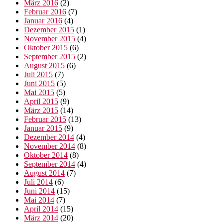
März 2016
(2)
Februar 2016
(7)
Januar 2016
(4)
Dezember 2015
(1)
November 2015
(4)
Oktober 2015
(6)
September 2015
(2)
August 2015
(6)
Juli 2015
(7)
Juni 2015
(5)
Mai 2015
(5)
April 2015
(9)
März 2015
(14)
Februar 2015
(13)
Januar 2015
(9)
Dezember 2014
(4)
November 2014
(8)
Oktober 2014
(8)
September 2014
(4)
August 2014
(7)
Juli 2014
(6)
Juni 2014
(15)
Mai 2014
(7)
April 2014
(15)
März 2014
(20)