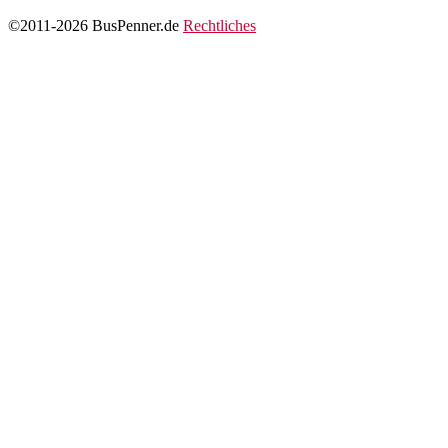
©2011-2026 BusPenner.de
Rechtliches