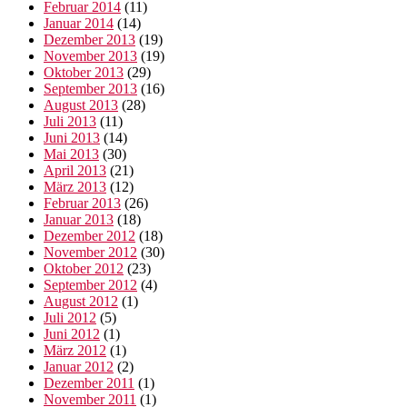
Februar 2014
(11)
Januar 2014
(14)
Dezember 2013
(19)
November 2013
(19)
Oktober 2013
(29)
September 2013
(16)
August 2013
(28)
Juli 2013
(11)
Juni 2013
(14)
Mai 2013
(30)
April 2013
(21)
März 2013
(12)
Februar 2013
(26)
Januar 2013
(18)
Dezember 2012
(18)
November 2012
(30)
Oktober 2012
(23)
September 2012
(4)
August 2012
(1)
Juli 2012
(5)
Juni 2012
(1)
März 2012
(1)
Januar 2012
(2)
Dezember 2011
(1)
November 2011
(1)