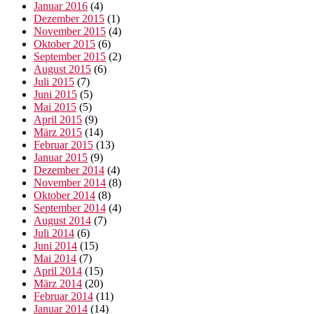
Januar 2016
(4)
Dezember 2015
(1)
November 2015
(4)
Oktober 2015
(6)
September 2015
(2)
August 2015
(6)
Juli 2015
(7)
Juni 2015
(5)
Mai 2015
(5)
April 2015
(9)
März 2015
(14)
Februar 2015
(13)
Januar 2015
(9)
Dezember 2014
(4)
November 2014
(8)
Oktober 2014
(8)
September 2014
(4)
August 2014
(7)
Juli 2014
(6)
Juni 2014
(15)
Mai 2014
(7)
April 2014
(15)
März 2014
(20)
Februar 2014
(11)
Januar 2014
(14)