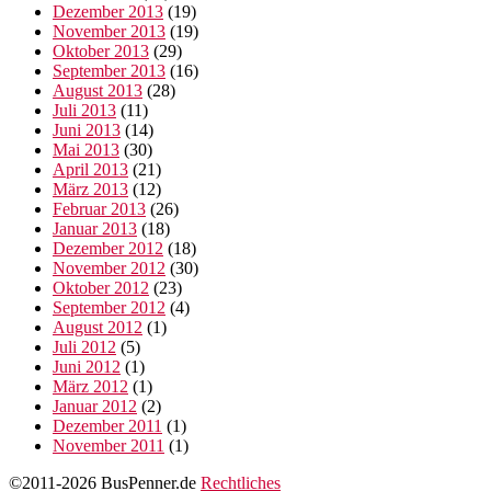
Dezember 2013
(19)
November 2013
(19)
Oktober 2013
(29)
September 2013
(16)
August 2013
(28)
Juli 2013
(11)
Juni 2013
(14)
Mai 2013
(30)
April 2013
(21)
März 2013
(12)
Februar 2013
(26)
Januar 2013
(18)
Dezember 2012
(18)
November 2012
(30)
Oktober 2012
(23)
September 2012
(4)
August 2012
(1)
Juli 2012
(5)
Juni 2012
(1)
März 2012
(1)
Januar 2012
(2)
Dezember 2011
(1)
November 2011
(1)
©2011-2026 BusPenner.de
Rechtliches