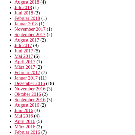
August 2018
(4)
Juli 2018
(1)
Juni 2018
(3)
Februar 2018
(1)
Januar 2018
(1)
November 2017
(1)
September 2017
(2)
August 2017
(2)
Juli 2017
(9)
Juni 2017
(5)
Mai 2017
(6)
April 2017
(1)
März 2017
(2)
Februar 2017
(7)
Januar 2017
(11)
Dezember 2016
(18)
November 2016
(3)
Oktober 2016
(2)
September 2016
(3)
August 2016
(2)
Juni 2016
(3)
Mai 2016
(4)
April 2016
(5)
März 2016
(2)
Februar 2016
(7)