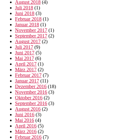
August 2018
(4)
Juli 2018
(1)
Juni 2018
(3)
Februar 2018
(1)
Januar 2018
(1)
November 2017
(1)
September 2017
(2)
August 2017
(2)
Juli 2017
(9)
Juni 2017
(5)
Mai 2017
(6)
April 2017
(1)
März 2017
(2)
Februar 2017
(7)
Januar 2017
(11)
Dezember 2016
(18)
November 2016
(3)
Oktober 2016
(2)
September 2016
(3)
August 2016
(2)
Juni 2016
(3)
Mai 2016
(4)
April 2016
(5)
März 2016
(2)
Februar 2016
(7)