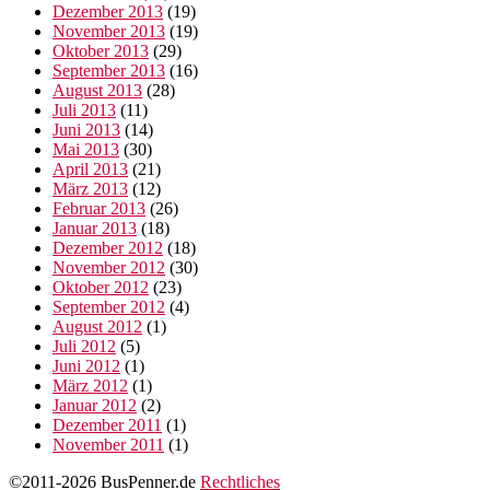
Dezember 2013
(19)
November 2013
(19)
Oktober 2013
(29)
September 2013
(16)
August 2013
(28)
Juli 2013
(11)
Juni 2013
(14)
Mai 2013
(30)
April 2013
(21)
März 2013
(12)
Februar 2013
(26)
Januar 2013
(18)
Dezember 2012
(18)
November 2012
(30)
Oktober 2012
(23)
September 2012
(4)
August 2012
(1)
Juli 2012
(5)
Juni 2012
(1)
März 2012
(1)
Januar 2012
(2)
Dezember 2011
(1)
November 2011
(1)
©2011-2026 BusPenner.de
Rechtliches