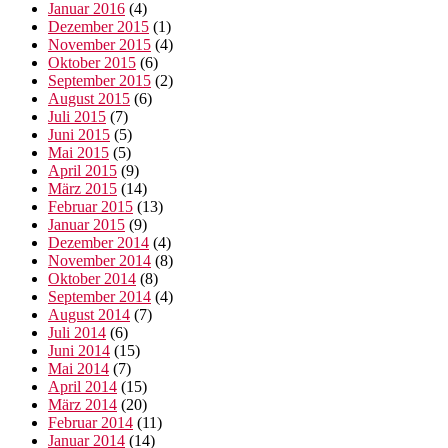
Januar 2016
(4)
Dezember 2015
(1)
November 2015
(4)
Oktober 2015
(6)
September 2015
(2)
August 2015
(6)
Juli 2015
(7)
Juni 2015
(5)
Mai 2015
(5)
April 2015
(9)
März 2015
(14)
Februar 2015
(13)
Januar 2015
(9)
Dezember 2014
(4)
November 2014
(8)
Oktober 2014
(8)
September 2014
(4)
August 2014
(7)
Juli 2014
(6)
Juni 2014
(15)
Mai 2014
(7)
April 2014
(15)
März 2014
(20)
Februar 2014
(11)
Januar 2014
(14)