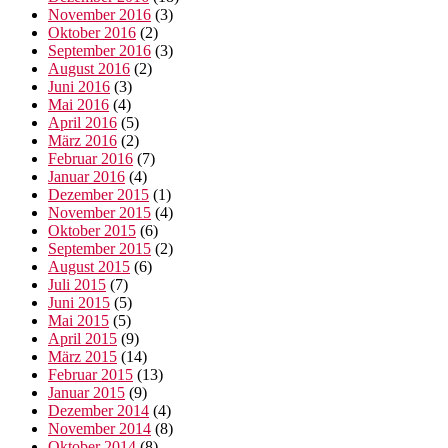
November 2016
(3)
Oktober 2016
(2)
September 2016
(3)
August 2016
(2)
Juni 2016
(3)
Mai 2016
(4)
April 2016
(5)
März 2016
(2)
Februar 2016
(7)
Januar 2016
(4)
Dezember 2015
(1)
November 2015
(4)
Oktober 2015
(6)
September 2015
(2)
August 2015
(6)
Juli 2015
(7)
Juni 2015
(5)
Mai 2015
(5)
April 2015
(9)
März 2015
(14)
Februar 2015
(13)
Januar 2015
(9)
Dezember 2014
(4)
November 2014
(8)
Oktober 2014
(8)