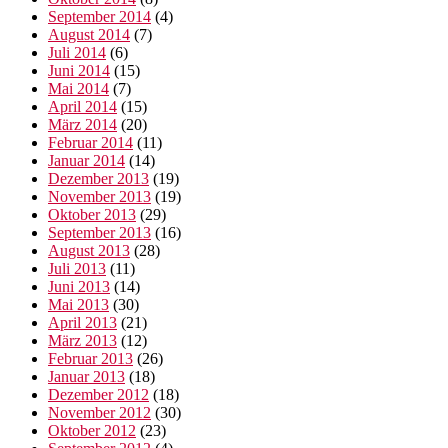
September 2014
(4)
August 2014
(7)
Juli 2014
(6)
Juni 2014
(15)
Mai 2014
(7)
April 2014
(15)
März 2014
(20)
Februar 2014
(11)
Januar 2014
(14)
Dezember 2013
(19)
November 2013
(19)
Oktober 2013
(29)
September 2013
(16)
August 2013
(28)
Juli 2013
(11)
Juni 2013
(14)
Mai 2013
(30)
April 2013
(21)
März 2013
(12)
Februar 2013
(26)
Januar 2013
(18)
Dezember 2012
(18)
November 2012
(30)
Oktober 2012
(23)