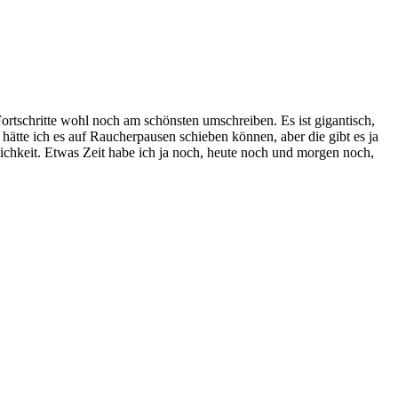
rtschritte wohl noch am schönsten umschreiben. Es ist gigantisch,
hätte ich es auf Raucherpausen schieben können, aber die gibt es ja
lichkeit. Etwas Zeit habe ich ja noch, heute noch und morgen noch,