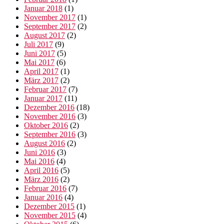
Januar 2018
(1)
November 2017
(1)
September 2017
(2)
August 2017
(2)
Juli 2017
(9)
Juni 2017
(5)
Mai 2017
(6)
April 2017
(1)
März 2017
(2)
Februar 2017
(7)
Januar 2017
(11)
Dezember 2016
(18)
November 2016
(3)
Oktober 2016
(2)
September 2016
(3)
August 2016
(2)
Juni 2016
(3)
Mai 2016
(4)
April 2016
(5)
März 2016
(2)
Februar 2016
(7)
Januar 2016
(4)
Dezember 2015
(1)
November 2015
(4)