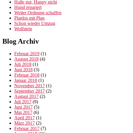
Halle gut, Happy nicht
Hund repariert
Weiter Ordnung schaffen
Planlos mit Plan
Schon wieder Umzug
Wolfstein
Blog Archiv
Februar 2019
(1)
August 2018
(4)
Juli 2018
(1)
Juni 2018
(3)
Februar 2018
(1)
Januar 2018
(1)
November 2017
(1)
September 2017
(2)
August 2017
(2)
Juli 2017
(9)
Juni 2017
(5)
Mai 2017
(6)
April 2017
(1)
März 2017
(2)
Februar 2017
(7)