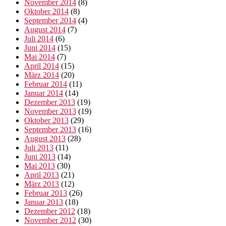
November 2014
(8)
Oktober 2014
(8)
September 2014
(4)
August 2014
(7)
Juli 2014
(6)
Juni 2014
(15)
Mai 2014
(7)
April 2014
(15)
März 2014
(20)
Februar 2014
(11)
Januar 2014
(14)
Dezember 2013
(19)
November 2013
(19)
Oktober 2013
(29)
September 2013
(16)
August 2013
(28)
Juli 2013
(11)
Juni 2013
(14)
Mai 2013
(30)
April 2013
(21)
März 2013
(12)
Februar 2013
(26)
Januar 2013
(18)
Dezember 2012
(18)
November 2012
(30)