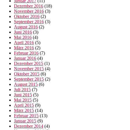
Januar 2017
(11)
Dezember 2016
(18)
November 2016
(3)
Oktober 2016
(2)
September 2016
(3)
August 2016
(2)
Juni 2016
(3)
Mai 2016
(4)
April 2016
(5)
März 2016
(2)
Februar 2016
(7)
Januar 2016
(4)
Dezember 2015
(1)
November 2015
(4)
Oktober 2015
(6)
September 2015
(2)
August 2015
(6)
Juli 2015
(7)
Juni 2015
(5)
Mai 2015
(5)
April 2015
(9)
März 2015
(14)
Februar 2015
(13)
Januar 2015
(9)
Dezember 2014
(4)