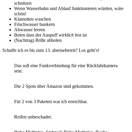
schnitzen
Wenn Wasserhahn und Ablauf funktionieren würden, wäre
schön!
Klamotten waschen
Frischwasser bunkern
Abwasser leeren
Beten dass der Auspuff
wirklich
fest ist
(Nachtrag) Brille abholen
Schaffe ich es bis zum 13. abreisebereit? Los geht’s!
Das soll eine Funkverbindung für eine Rückfahrkamera
sein.
Die 2 Spots über Amazon sind gekommen.
Für 2 von 3 Paketen war ich erreichbar.
Reifen unbeschadet.