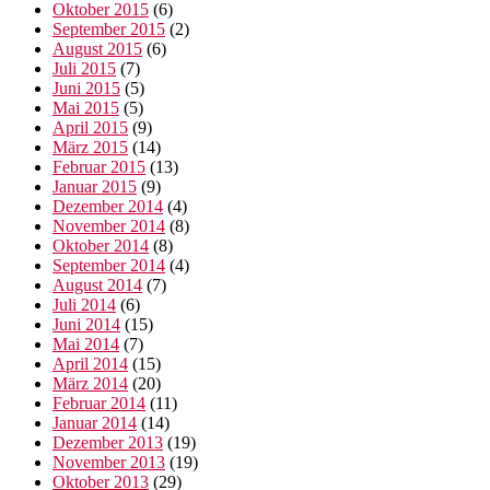
Oktober 2015
(6)
September 2015
(2)
August 2015
(6)
Juli 2015
(7)
Juni 2015
(5)
Mai 2015
(5)
April 2015
(9)
März 2015
(14)
Februar 2015
(13)
Januar 2015
(9)
Dezember 2014
(4)
November 2014
(8)
Oktober 2014
(8)
September 2014
(4)
August 2014
(7)
Juli 2014
(6)
Juni 2014
(15)
Mai 2014
(7)
April 2014
(15)
März 2014
(20)
Februar 2014
(11)
Januar 2014
(14)
Dezember 2013
(19)
November 2013
(19)
Oktober 2013
(29)