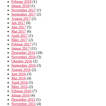
Februar 2018
(1)
Januar 2018
(1)
November 2017
(1)
September 2017
(2)
August 2017
(2)
Juli 2017
(9)
Juni 2017
(5)
Mai 2017
(6)
April 2017
(1)
März 2017
(2)
Februar 2017
(7)
Januar 2017
(11)
Dezember 2016
(18)
November 2016
(3)
Oktober 2016
(2)
September 2016
(3)
August 2016
(2)
Juni 2016
(3)
Mai 2016
(4)
April 2016
(5)
März 2016
(2)
Februar 2016
(7)
Januar 2016
(4)
Dezember 2015
(1)
November 2015
(4)