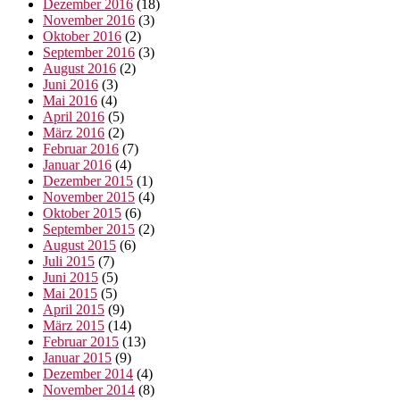
Dezember 2016
(18)
November 2016
(3)
Oktober 2016
(2)
September 2016
(3)
August 2016
(2)
Juni 2016
(3)
Mai 2016
(4)
April 2016
(5)
März 2016
(2)
Februar 2016
(7)
Januar 2016
(4)
Dezember 2015
(1)
November 2015
(4)
Oktober 2015
(6)
September 2015
(2)
August 2015
(6)
Juli 2015
(7)
Juni 2015
(5)
Mai 2015
(5)
April 2015
(9)
März 2015
(14)
Februar 2015
(13)
Januar 2015
(9)
Dezember 2014
(4)
November 2014
(8)