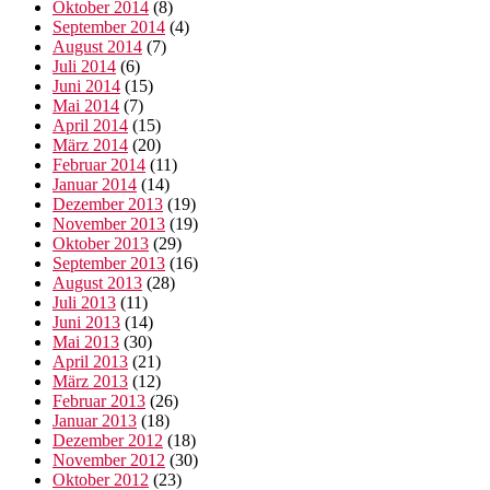
Oktober 2014
(8)
September 2014
(4)
August 2014
(7)
Juli 2014
(6)
Juni 2014
(15)
Mai 2014
(7)
April 2014
(15)
März 2014
(20)
Februar 2014
(11)
Januar 2014
(14)
Dezember 2013
(19)
November 2013
(19)
Oktober 2013
(29)
September 2013
(16)
August 2013
(28)
Juli 2013
(11)
Juni 2013
(14)
Mai 2013
(30)
April 2013
(21)
März 2013
(12)
Februar 2013
(26)
Januar 2013
(18)
Dezember 2012
(18)
November 2012
(30)
Oktober 2012
(23)