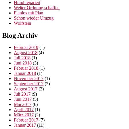
Hund repariert
Weiter Ordnung schaffen
Planlos mit Plan
Schon wieder Umzug
Wolfstein
Blog Archiv
Februar 2019
(1)
August 2018
(4)
Juli 2018
(1)
Juni 2018
(3)
Februar 2018
(1)
Januar 2018
(1)
November 2017
(1)
September 2017
(2)
August 2017
(2)
Juli 2017
(9)
Juni 2017
(5)
Mai 2017
(6)
April 2017
(1)
März 2017
(2)
Februar 2017
(7)
Januar 2017
(11)