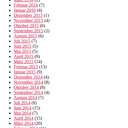
Februar 2016
(7)
Januar 2016
(4)
Dezember 2015
(1)
November 2015
(4)
Oktober 2015
(6)
September 2015
(2)
August 2015
(6)
Juli 2015
(7)
Juni 2015
(5)
Mai 2015
(5)
April 2015
(9)
März 2015
(14)
Februar 2015
(13)
Januar 2015
(9)
Dezember 2014
(4)
November 2014
(8)
Oktober 2014
(8)
September 2014
(4)
August 2014
(7)
Juli 2014
(6)
Juni 2014
(15)
Mai 2014
(7)
April 2014
(15)
März 2014
(20)