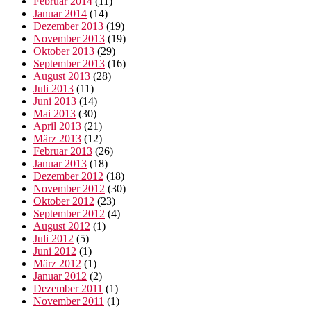
Februar 2014
(11)
Januar 2014
(14)
Dezember 2013
(19)
November 2013
(19)
Oktober 2013
(29)
September 2013
(16)
August 2013
(28)
Juli 2013
(11)
Juni 2013
(14)
Mai 2013
(30)
April 2013
(21)
März 2013
(12)
Februar 2013
(26)
Januar 2013
(18)
Dezember 2012
(18)
November 2012
(30)
Oktober 2012
(23)
September 2012
(4)
August 2012
(1)
Juli 2012
(5)
Juni 2012
(1)
März 2012
(1)
Januar 2012
(2)
Dezember 2011
(1)
November 2011
(1)