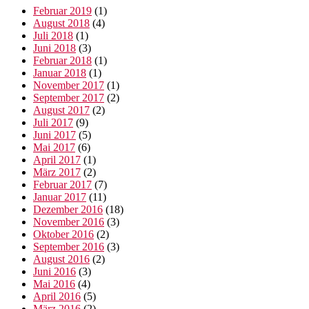
Februar 2019
(1)
August 2018
(4)
Juli 2018
(1)
Juni 2018
(3)
Februar 2018
(1)
Januar 2018
(1)
November 2017
(1)
September 2017
(2)
August 2017
(2)
Juli 2017
(9)
Juni 2017
(5)
Mai 2017
(6)
April 2017
(1)
März 2017
(2)
Februar 2017
(7)
Januar 2017
(11)
Dezember 2016
(18)
November 2016
(3)
Oktober 2016
(2)
September 2016
(3)
August 2016
(2)
Juni 2016
(3)
Mai 2016
(4)
April 2016
(5)
März 2016
(2)