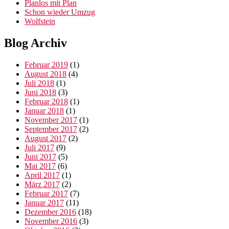
Planlos mit Plan
Schon wieder Umzug
Wolfstein
Blog Archiv
Februar 2019
(1)
August 2018
(4)
Juli 2018
(1)
Juni 2018
(3)
Februar 2018
(1)
Januar 2018
(1)
November 2017
(1)
September 2017
(2)
August 2017
(2)
Juli 2017
(9)
Juni 2017
(5)
Mai 2017
(6)
April 2017
(1)
März 2017
(2)
Februar 2017
(7)
Januar 2017
(11)
Dezember 2016
(18)
November 2016
(3)