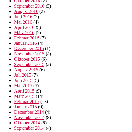
Oktober 2016
(2)
September 2016
(3)
August 2016
(2)
Juni 2016
(3)
Mai 2016
(4)
April 2016
(5)
März 2016
(2)
Februar 2016
(7)
Januar 2016
(4)
Dezember 2015
(1)
November 2015
(4)
Oktober 2015
(6)
September 2015
(2)
August 2015
(6)
Juli 2015
(7)
Juni 2015
(5)
Mai 2015
(5)
April 2015
(9)
März 2015
(14)
Februar 2015
(13)
Januar 2015
(9)
Dezember 2014
(4)
November 2014
(8)
Oktober 2014
(8)
September 2014
(4)