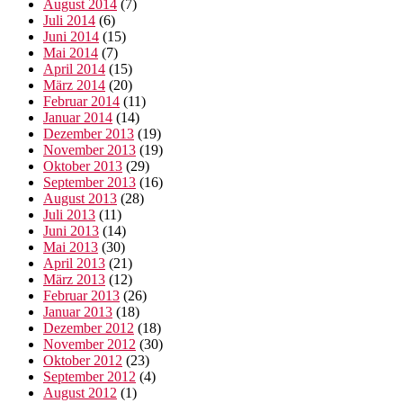
August 2014
(7)
Juli 2014
(6)
Juni 2014
(15)
Mai 2014
(7)
April 2014
(15)
März 2014
(20)
Februar 2014
(11)
Januar 2014
(14)
Dezember 2013
(19)
November 2013
(19)
Oktober 2013
(29)
September 2013
(16)
August 2013
(28)
Juli 2013
(11)
Juni 2013
(14)
Mai 2013
(30)
April 2013
(21)
März 2013
(12)
Februar 2013
(26)
Januar 2013
(18)
Dezember 2012
(18)
November 2012
(30)
Oktober 2012
(23)
September 2012
(4)
August 2012
(1)