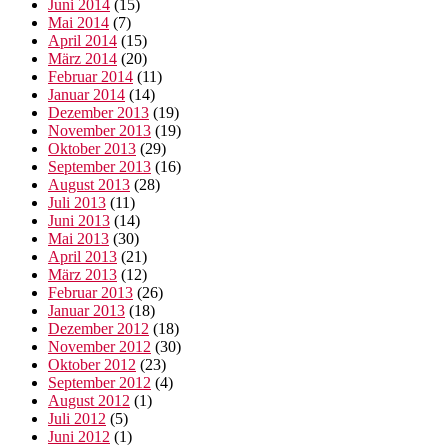
Juni 2014
(15)
Mai 2014
(7)
April 2014
(15)
März 2014
(20)
Februar 2014
(11)
Januar 2014
(14)
Dezember 2013
(19)
November 2013
(19)
Oktober 2013
(29)
September 2013
(16)
August 2013
(28)
Juli 2013
(11)
Juni 2013
(14)
Mai 2013
(30)
April 2013
(21)
März 2013
(12)
Februar 2013
(26)
Januar 2013
(18)
Dezember 2012
(18)
November 2012
(30)
Oktober 2012
(23)
September 2012
(4)
August 2012
(1)
Juli 2012
(5)
Juni 2012
(1)