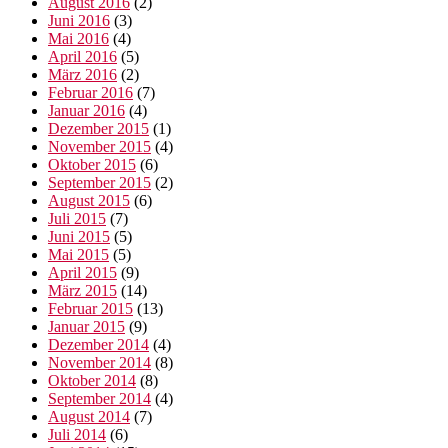
August 2016
(2)
Juni 2016
(3)
Mai 2016
(4)
April 2016
(5)
März 2016
(2)
Februar 2016
(7)
Januar 2016
(4)
Dezember 2015
(1)
November 2015
(4)
Oktober 2015
(6)
September 2015
(2)
August 2015
(6)
Juli 2015
(7)
Juni 2015
(5)
Mai 2015
(5)
April 2015
(9)
März 2015
(14)
Februar 2015
(13)
Januar 2015
(9)
Dezember 2014
(4)
November 2014
(8)
Oktober 2014
(8)
September 2014
(4)
August 2014
(7)
Juli 2014
(6)