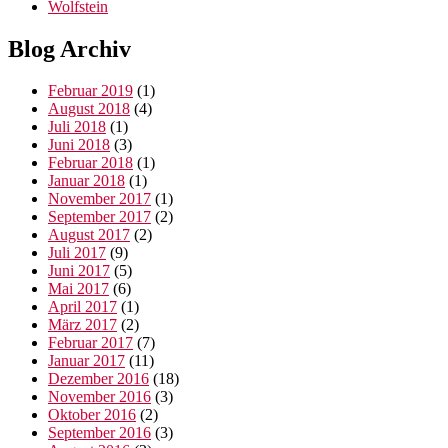
Wolfstein
Blog Archiv
Februar 2019
(1)
August 2018
(4)
Juli 2018
(1)
Juni 2018
(3)
Februar 2018
(1)
Januar 2018
(1)
November 2017
(1)
September 2017
(2)
August 2017
(2)
Juli 2017
(9)
Juni 2017
(5)
Mai 2017
(6)
April 2017
(1)
März 2017
(2)
Februar 2017
(7)
Januar 2017
(11)
Dezember 2016
(18)
November 2016
(3)
Oktober 2016
(2)
September 2016
(3)